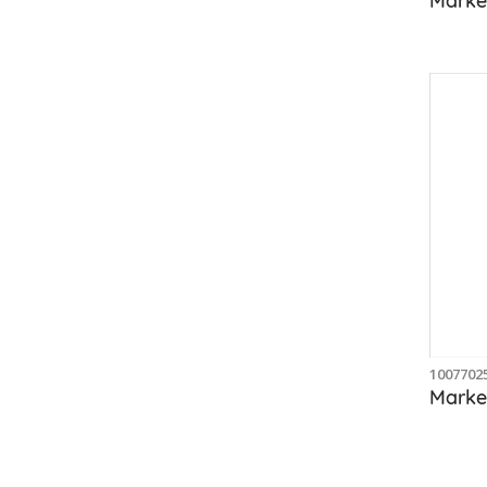
1007702