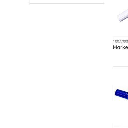
1007700