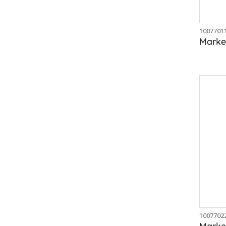
1007701
1007702