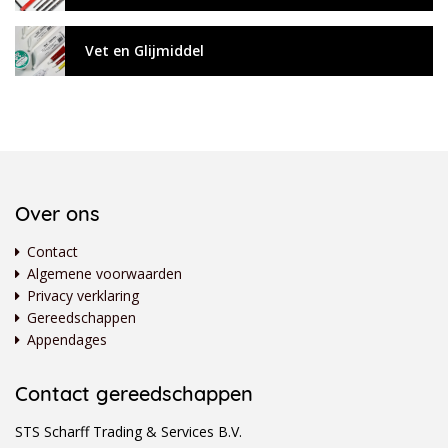
Vet en Glijmiddel
Over ons
Contact
Algemene voorwaarden
Privacy verklaring
Gereedschappen
Appendages
Contact gereedschappen
STS Scharff Trading & Services B.V.