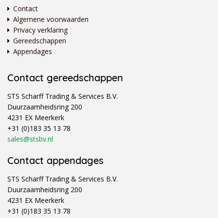
Contact
Algemene voorwaarden
Privacy verklaring
Gereedschappen
Appendages
Contact gereedschappen
STS Scharff Trading & Services B.V.
Duurzaamheidsring 200
4231 EX Meerkerk
+31 (0)183 35 13 78
sales@stsbv.nl
Contact appendages
STS Scharff Trading & Services B.V.
Duurzaamheidsring 200
4231 EX Meerkerk
+31 (0)183 35 13 78