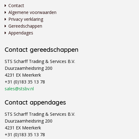
Contact
Algemene voorwaarden
Privacy verklaring
Gereedschappen
Appendages
Contact gereedschappen
STS Scharff Trading & Services B.V.
Duurzaamheidsring 200
4231 EX Meerkerk
+31 (0)183 35 13 78
sales@stsbv.nl
Contact appendages
STS Scharff Trading & Services B.V.
Duurzaamheidsring 200
4231 EX Meerkerk
+31 (0)183 35 13 78