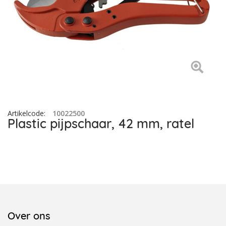
Artikelcode
:
10022500
Plastic pijpschaar, 42 mm, ratel
Over ons