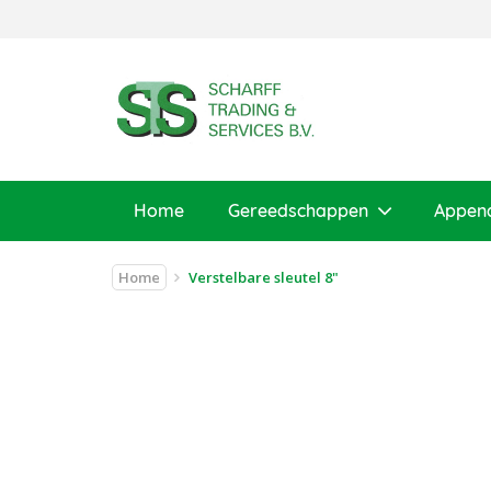
Home
Gereedschappen
Appen
Home
Verstelbare sleutel 8"