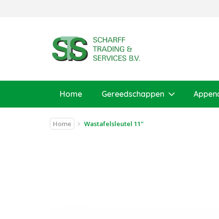
Home
Gereedschappen
Appen
Home
Wastafelsleutel 11"