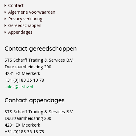
Contact
Algemene voorwaarden
Privacy verklaring
Gereedschappen
Appendages
Contact gereedschappen
STS Scharff Trading & Services B.V.
Duurzaamheidsring 200
4231 EX Meerkerk
+31 (0)183 35 13 78
sales@stsbv.nl
Contact appendages
STS Scharff Trading & Services B.V.
Duurzaamheidsring 200
4231 EX Meerkerk
+31 (0)183 35 13 78