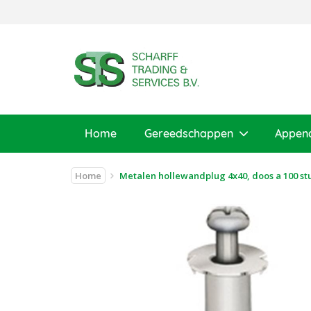
Home
Gereedschappen
Appen
Home
Metalen hollewandplug 4x40, doos a 100 st