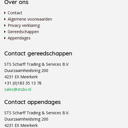
Over ons
Contact
Algemene voorwaarden
Privacy verklaring
Gereedschappen
Appendages
Contact gereedschappen
STS Scharff Trading & Services B.V.
Duurzaamheidsring 200
4231 EX Meerkerk
+31 (0)183 35 13 78
sales@stsbv.nl
Contact appendages
STS Scharff Trading & Services B.V.
Duurzaamheidsring 200
4231 EX Meerkerk