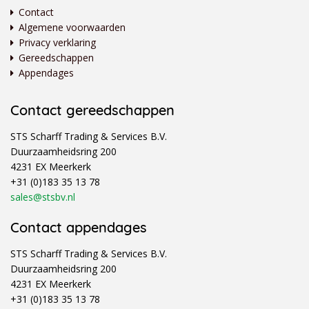
Contact
Algemene voorwaarden
Privacy verklaring
Gereedschappen
Appendages
Contact gereedschappen
STS Scharff Trading & Services B.V.
Duurzaamheidsring 200
4231 EX Meerkerk
+31 (0)183 35 13 78
sales@stsbv.nl
Contact appendages
STS Scharff Trading & Services B.V.
Duurzaamheidsring 200
4231 EX Meerkerk
+31 (0)183 35 13 78