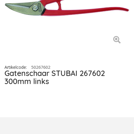
Artikelcode
:
50267602
Gatenschaar STUBAI 267602
300mm links