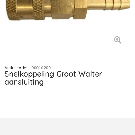
Artikelcode
:
90010200
Snelkoppeling Groot Walter
aansluiting