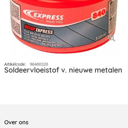
Artikelcode
:
96400320
Soldeervloeistof v. nieuwe metalen
Over ons