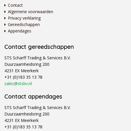
Contact
Algemene voorwaarden
Privacy verklaring
Gereedschappen
Appendages
Contact gereedschappen
STS Scharff Trading & Services B.V.
Duurzaamheidsring 200
4231 EX Meerkerk
+31 (0)183 35 13 78
sales@stsbv.nl
Contact appendages
STS Scharff Trading & Services B.V.
Duurzaamheidsring 200
4231 EX Meerkerk
+31 (0)183 35 13 78