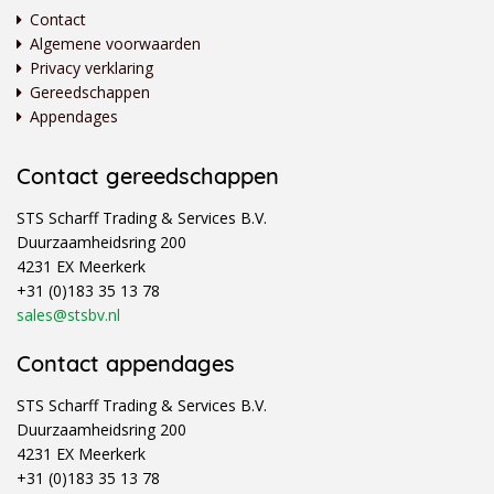
Contact
Algemene voorwaarden
Privacy verklaring
Gereedschappen
Appendages
Contact gereedschappen
STS Scharff Trading & Services B.V.
Duurzaamheidsring 200
4231 EX Meerkerk
+31 (0)183 35 13 78
sales@stsbv.nl
Contact appendages
STS Scharff Trading & Services B.V.
Duurzaamheidsring 200
4231 EX Meerkerk
+31 (0)183 35 13 78