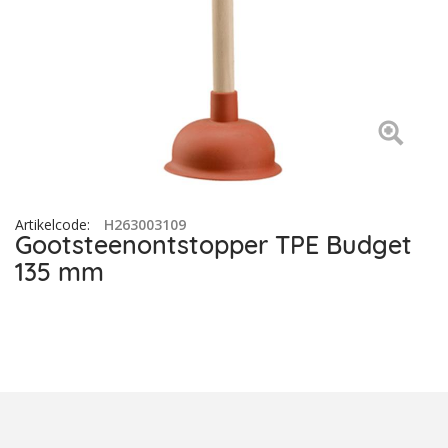
Artikelcode
:
H263003109
Gootsteenontstopper TPE Budget
135 mm