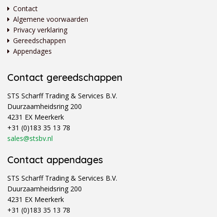
Contact
Algemene voorwaarden
Privacy verklaring
Gereedschappen
Appendages
Contact gereedschappen
STS Scharff Trading & Services B.V.
Duurzaamheidsring 200
4231 EX Meerkerk
+31 (0)183 35 13 78
sales@stsbv.nl
Contact appendages
STS Scharff Trading & Services B.V.
Duurzaamheidsring 200
4231 EX Meerkerk
+31 (0)183 35 13 78