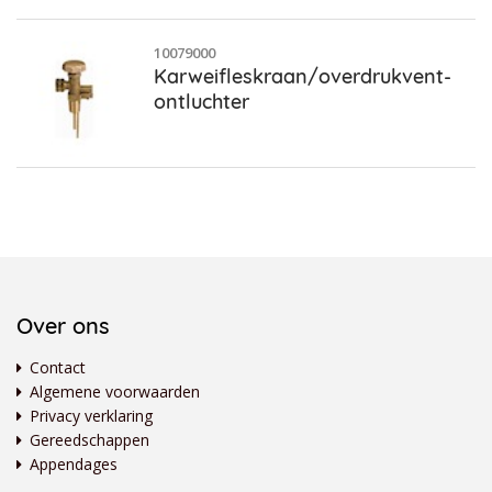
10079000
Karweifleskraan/overdrukvent-
ontluchter
Over ons
Contact
Algemene voorwaarden
Privacy verklaring
Gereedschappen
Appendages