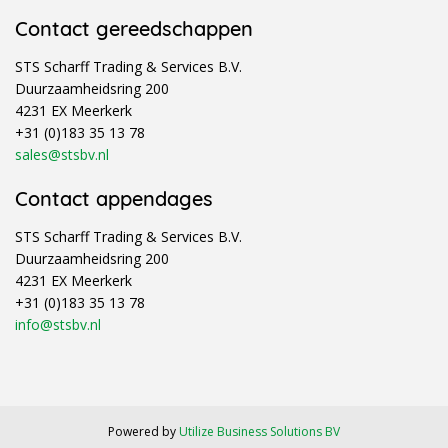
Contact gereedschappen
STS Scharff Trading & Services B.V.
Duurzaamheidsring 200
4231 EX Meerkerk
+31 (0)183 35 13 78
sales@stsbv.nl
Contact appendages
STS Scharff Trading & Services B.V.
Duurzaamheidsring 200
4231 EX Meerkerk
+31 (0)183 35 13 78
info@stsbv.nl
Powered by
Utilize Business Solutions BV